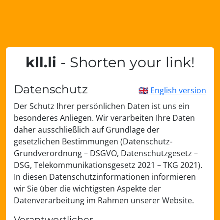
kll.li
- Shorten your link!
Datenschutz
🇬🇧 English version
Der Schutz Ihrer persönlichen Daten ist uns ein
besonderes Anliegen. Wir verarbeiten Ihre Daten
daher ausschließlich auf Grundlage der
gesetzlichen Bestimmungen (Datenschutz-
Grundverordnung – DSGVO, Datenschutzgesetz –
DSG, Telekommunikationsgesetz 2021 – TKG 2021).
In diesen Datenschutzinformationen informieren
wir Sie über die wichtigsten Aspekte der
Datenverarbeitung im Rahmen unserer Website.
Verantwortlicher