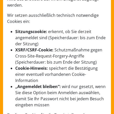
werden.
Wir setzen ausschließlich technisch notwendige
Cookies ein:
Sitzungscookie:
erkennt, ob Sie derzeit
angemeldet sind (Speicherdauer: bis zum Ende
der Sitzung)
XSRF/CSRF-Cookie:
Schutzmaßnahme gegen
Cross-Site-Request-Forgery-Angriffe
(Speicherdauer: bis zum Ende der Sitzung)
Cookie-Hinweis:
speichert die Bestätigung
einer eventuell vorhandenen Cookie-
Information
„Angemeldet bleiben“:
wird nur gesetzt, wenn
Sie diese Option beim Anmelden auswählen,
damit Sie Ihr Passwort nicht bei jedem Besuch
eingeben müssen