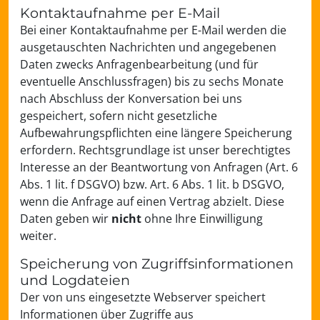
Kontaktaufnahme per E-Mail
Bei einer Kontaktaufnahme per E-Mail werden die
ausgetauschten Nachrichten und angegebenen
Daten zwecks Anfragenbearbeitung (und für
eventuelle Anschlussfragen) bis zu sechs Monate
nach Abschluss der Konversation bei uns
gespeichert, sofern nicht gesetzliche
Aufbewahrungspflichten eine längere Speicherung
erfordern. Rechtsgrundlage ist unser berechtigtes
Interesse an der Beantwortung von Anfragen (Art. 6
Abs. 1 lit. f DSGVO) bzw. Art. 6 Abs. 1 lit. b DSGVO,
wenn die Anfrage auf einen Vertrag abzielt. Diese
Daten geben wir
nicht
ohne Ihre Einwilligung
weiter.
Speicherung von Zugriffsinformationen
und Logdateien
Der von uns eingesetzte Webserver speichert
Informationen über Zugriffe aus