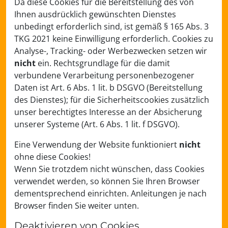
Da diese Cookies für die Bereitstellung des von
Ihnen ausdrücklich gewünschten Dienstes
unbedingt erforderlich sind, ist gemäß § 165 Abs. 3
TKG 2021 keine Einwilligung erforderlich. Cookies zu
Analyse-, Tracking- oder Werbezwecken setzen wir
nicht
ein. Rechtsgrundlage für die damit
verbundene Verarbeitung personenbezogener
Daten ist Art. 6 Abs. 1 lit. b DSGVO (Bereitstellung
des Dienstes); für die Sicherheitscookies zusätzlich
unser berechtigtes Interesse an der Absicherung
unserer Systeme (Art. 6 Abs. 1 lit. f DSGVO).
Eine Verwendung der Website funktioniert
nicht
ohne diese Cookies!
Wenn Sie trotzdem nicht wünschen, dass Cookies
verwendet werden, so können Sie Ihren Browser
dementsprechend einrichten. Anleitungen je nach
Browser finden Sie weiter unten.
Deaktivieren von Cookies