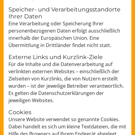
Speicher- und Verarbeitungsstandorte
Ihrer Daten
Eine Verarbeitung oder Speicherung Ihrer
personenbezogenen Daten erfolgt ausschließlich
innerhalb der Europäischen Union. Eine
Übermittlung in Drittländer findet nicht statt.
Externe Links und Kurzlink-Ziele
Für die Inhalte und die Datenverarbeitung auf
verlinkten externen Websites – einschließlich der
Zielseiten von Kurzlinks, die von Nutzern erstellt
wurden – ist der jeweilige Betreiber verantwortlich.
Es gelten die Datenschutzerklärungen der
jeweiligen Websites.
Cookies
Unsere Website verwendet so genannte Cookies.
Dabei handelt es sich um kleine Textdateien, die mit
Hilfe des Browsers auf Ihrem Endgerät abgelegt