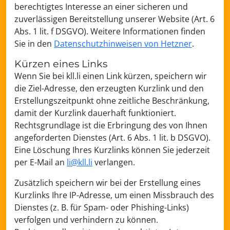
berechtigtes Interesse an einer sicheren und
zuverlässigen Bereitstellung unserer Website (Art. 6
Abs. 1 lit. f DSGVO). Weitere Informationen finden
Sie in den
Datenschutzhinweisen von Hetzner
.
Kürzen eines Links
Wenn Sie bei kll.li einen Link kürzen, speichern wir
die Ziel-Adresse, den erzeugten Kurzlink und den
Erstellungszeitpunkt ohne zeitliche Beschränkung,
damit der Kurzlink dauerhaft funktioniert.
Rechtsgrundlage ist die Erbringung des von Ihnen
angeforderten Dienstes (Art. 6 Abs. 1 lit. b DSGVO).
Eine Löschung Ihres Kurzlinks können Sie jederzeit
per E-Mail an
li@kll.li
verlangen.
Zusätzlich speichern wir bei der Erstellung eines
Kurzlinks Ihre IP-Adresse, um einen Missbrauch des
Dienstes (z. B. für Spam- oder Phishing-Links)
verfolgen und verhindern zu können.