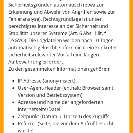
Sicherheitsgründen automatisch (etwa zur
Erkennung und Abwehr von Angriffen sowie zur
Fehleranalyse). Rechtsgrundlage ist unser
berechtigtes Interesse an der Sicherheit und
Stabilität unserer Systeme (Art. 6 Abs. 1 lit. f
DSGVO). Die Logdateien werden nach 10 Tagen
automatisch gelöscht, sofern nicht ein konkreter
sicherheitsrelevanter Vorfall eine längere
Aufbewahrung erfordert.
Zu den gesammelten Informationen gehören:
IP-Adresse (anonymisiert)
User-Agent-Header (enthält: Browser samt
Version und Betriebssystem)
Adresse und Name der angeforderten
Internetseite/Datei
Zeitpunkt (Datum u. Uhrzeit) des Zugriffs
Referrer (Seite, die vor dem Aufruf besucht
wurde)