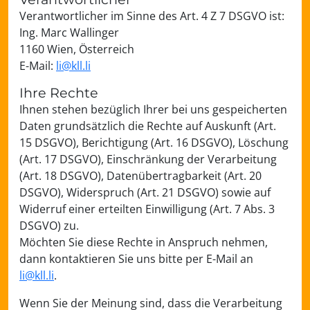
Verantwortlicher im Sinne des Art. 4 Z 7 DSGVO ist:
Ing. Marc Wallinger
1160 Wien, Österreich
E-Mail:
li@kll.li
Ihre Rechte
Ihnen stehen bezüglich Ihrer bei uns gespeicherten
Daten grundsätzlich die Rechte auf Auskunft (Art.
15 DSGVO), Berichtigung (Art. 16 DSGVO), Löschung
(Art. 17 DSGVO), Einschränkung der Verarbeitung
(Art. 18 DSGVO), Datenübertragbarkeit (Art. 20
DSGVO), Widerspruch (Art. 21 DSGVO) sowie auf
Widerruf einer erteilten Einwilligung (Art. 7 Abs. 3
DSGVO) zu.
Möchten Sie diese Rechte in Anspruch nehmen,
dann kontaktieren Sie uns bitte per E-Mail an
li@kll.li
.
Wenn Sie der Meinung sind, dass die Verarbeitung